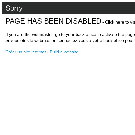
Sorry
PAGE HAS BEEN DISABLED
- Click here to vi
If you are the webmaster, go to your back office to activate the page
Si vous êtes le webmaster, connectez-vous à votre back office pour 
Créer un site internet
-
Build a website