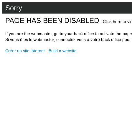
Sorry
PAGE HAS BEEN DISABLED
- Click here to vi
If you are the webmaster, go to your back office to activate the page
Si vous êtes le webmaster, connectez-vous à votre back office pour 
Créer un site internet
-
Build a website