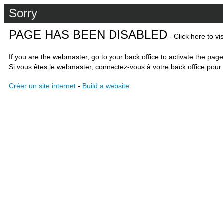
Sorry
PAGE HAS BEEN DISABLED
- Click here to vi
If you are the webmaster, go to your back office to activate the page
Si vous êtes le webmaster, connectez-vous à votre back office pour 
Créer un site internet
-
Build a website