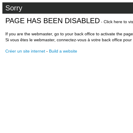
Sorry
PAGE HAS BEEN DISABLED
- Click here to vi
If you are the webmaster, go to your back office to activate the page
Si vous êtes le webmaster, connectez-vous à votre back office pour 
Créer un site internet
-
Build a website