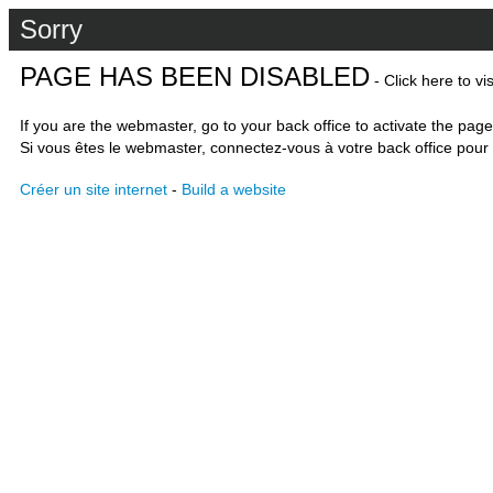
Sorry
PAGE HAS BEEN DISABLED
- Click here to vi
If you are the webmaster, go to your back office to activate the page
Si vous êtes le webmaster, connectez-vous à votre back office pour 
Créer un site internet
-
Build a website