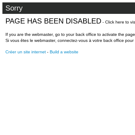
Sorry
PAGE HAS BEEN DISABLED
- Click here to vi
If you are the webmaster, go to your back office to activate the page
Si vous êtes le webmaster, connectez-vous à votre back office pour 
Créer un site internet
-
Build a website