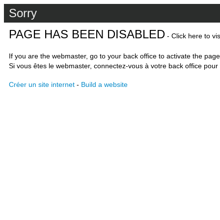
Sorry
PAGE HAS BEEN DISABLED
- Click here to vi
If you are the webmaster, go to your back office to activate the page
Si vous êtes le webmaster, connectez-vous à votre back office pour 
Créer un site internet
-
Build a website