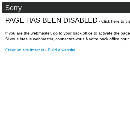
Sorry
PAGE HAS BEEN DISABLED
- Click here to vi
If you are the webmaster, go to your back office to activate the page
Si vous êtes le webmaster, connectez-vous à votre back office pour 
Créer un site internet
-
Build a website