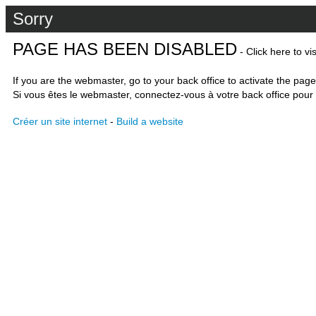
Sorry
PAGE HAS BEEN DISABLED
- Click here to vi
If you are the webmaster, go to your back office to activate the page
Si vous êtes le webmaster, connectez-vous à votre back office pour 
Créer un site internet
-
Build a website