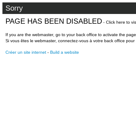
Sorry
PAGE HAS BEEN DISABLED
- Click here to vi
If you are the webmaster, go to your back office to activate the page
Si vous êtes le webmaster, connectez-vous à votre back office pour 
Créer un site internet
-
Build a website