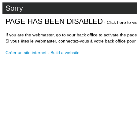
Sorry
PAGE HAS BEEN DISABLED
- Click here to vi
If you are the webmaster, go to your back office to activate the page
Si vous êtes le webmaster, connectez-vous à votre back office pour 
Créer un site internet
-
Build a website