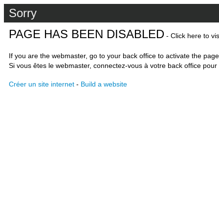
Sorry
PAGE HAS BEEN DISABLED
- Click here to vi
If you are the webmaster, go to your back office to activate the page
Si vous êtes le webmaster, connectez-vous à votre back office pour 
Créer un site internet
-
Build a website