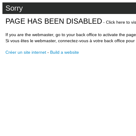
Sorry
PAGE HAS BEEN DISABLED
- Click here to vi
If you are the webmaster, go to your back office to activate the page
Si vous êtes le webmaster, connectez-vous à votre back office pour 
Créer un site internet
-
Build a website