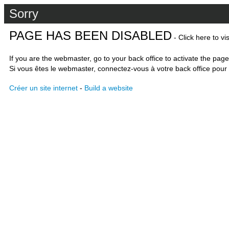
Sorry
PAGE HAS BEEN DISABLED
- Click here to vi
If you are the webmaster, go to your back office to activate the page
Si vous êtes le webmaster, connectez-vous à votre back office pour 
Créer un site internet
-
Build a website