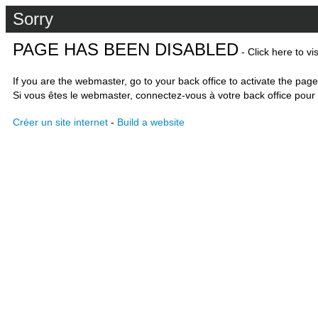
Sorry
PAGE HAS BEEN DISABLED
- Click here to vi
If you are the webmaster, go to your back office to activate the page
Si vous êtes le webmaster, connectez-vous à votre back office pour 
Créer un site internet
-
Build a website