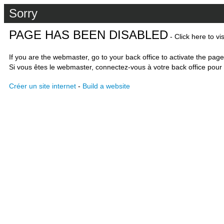
Sorry
PAGE HAS BEEN DISABLED
- Click here to vi
If you are the webmaster, go to your back office to activate the page
Si vous êtes le webmaster, connectez-vous à votre back office pour 
Créer un site internet
-
Build a website