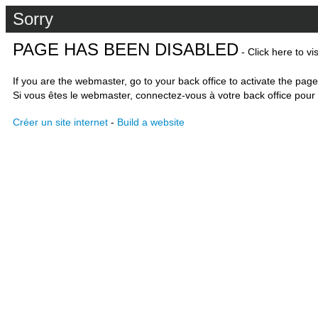
Sorry
PAGE HAS BEEN DISABLED
- Click here to vi
If you are the webmaster, go to your back office to activate the page
Si vous êtes le webmaster, connectez-vous à votre back office pour 
Créer un site internet
-
Build a website