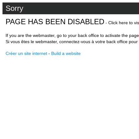
Sorry
PAGE HAS BEEN DISABLED
- Click here to vi
If you are the webmaster, go to your back office to activate the page
Si vous êtes le webmaster, connectez-vous à votre back office pour 
Créer un site internet
-
Build a website