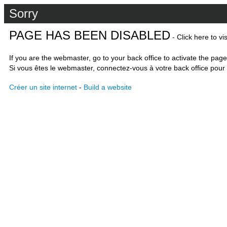
Sorry
PAGE HAS BEEN DISABLED
- Click here to vi
If you are the webmaster, go to your back office to activate the page
Si vous êtes le webmaster, connectez-vous à votre back office pour 
Créer un site internet
-
Build a website