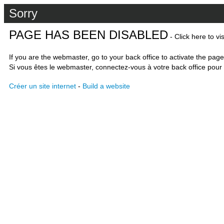
Sorry
PAGE HAS BEEN DISABLED
- Click here to vi
If you are the webmaster, go to your back office to activate the page
Si vous êtes le webmaster, connectez-vous à votre back office pour 
Créer un site internet
-
Build a website