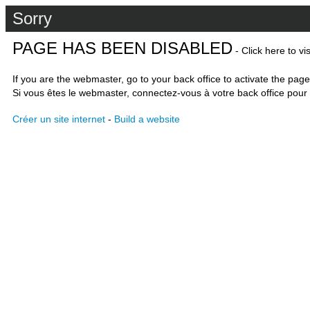
Sorry
PAGE HAS BEEN DISABLED
- Click here to vi
If you are the webmaster, go to your back office to activate the page
Si vous êtes le webmaster, connectez-vous à votre back office pour 
Créer un site internet
-
Build a website