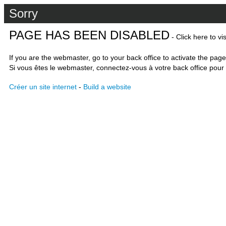
Sorry
PAGE HAS BEEN DISABLED
- Click here to vi
If you are the webmaster, go to your back office to activate the page
Si vous êtes le webmaster, connectez-vous à votre back office pour 
Créer un site internet
-
Build a website