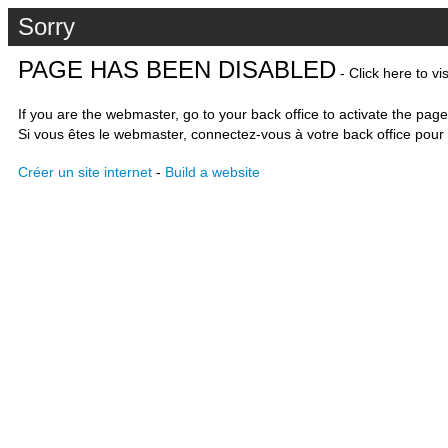
Sorry
PAGE HAS BEEN DISABLED
- Click here to vi
If you are the webmaster, go to your back office to activate the page
Si vous êtes le webmaster, connectez-vous à votre back office pour 
Créer un site internet
-
Build a website