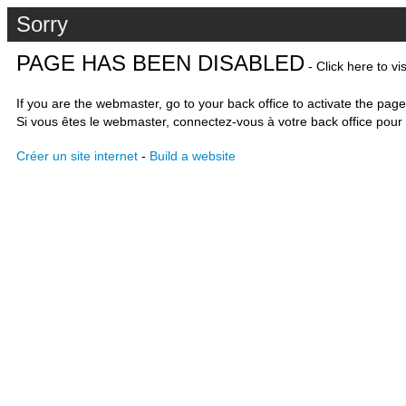
Sorry
PAGE HAS BEEN DISABLED
- Click here to vi
If you are the webmaster, go to your back office to activate the page
Si vous êtes le webmaster, connectez-vous à votre back office pour 
Créer un site internet
-
Build a website