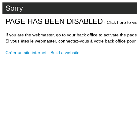
Sorry
PAGE HAS BEEN DISABLED
- Click here to vi
If you are the webmaster, go to your back office to activate the page
Si vous êtes le webmaster, connectez-vous à votre back office pour 
Créer un site internet
-
Build a website