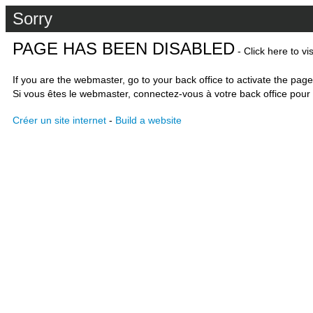
Sorry
PAGE HAS BEEN DISABLED
- Click here to vi
If you are the webmaster, go to your back office to activate the page
Si vous êtes le webmaster, connectez-vous à votre back office pour 
Créer un site internet
-
Build a website