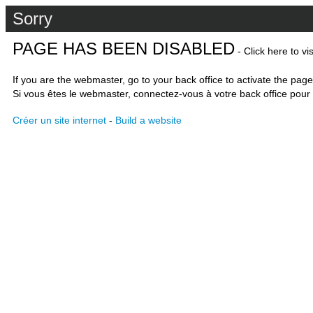
Sorry
PAGE HAS BEEN DISABLED
- Click here to vi
If you are the webmaster, go to your back office to activate the page
Si vous êtes le webmaster, connectez-vous à votre back office pour 
Créer un site internet
-
Build a website