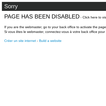
Sorry
PAGE HAS BEEN DISABLED
- Click here to vi
If you are the webmaster, go to your back office to activate the page
Si vous êtes le webmaster, connectez-vous à votre back office pour 
Créer un site internet
-
Build a website