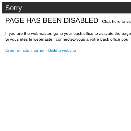
Sorry
PAGE HAS BEEN DISABLED
- Click here to vi
If you are the webmaster, go to your back office to activate the page
Si vous êtes le webmaster, connectez-vous à votre back office pour 
Créer un site internet
-
Build a website