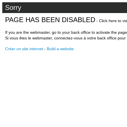
Sorry
PAGE HAS BEEN DISABLED
- Click here to vi
If you are the webmaster, go to your back office to activate the page
Si vous êtes le webmaster, connectez-vous à votre back office pour 
Créer un site internet
-
Build a website