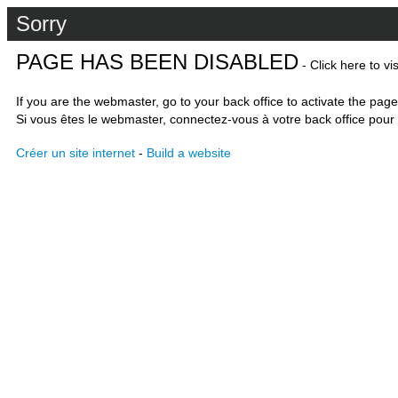
Sorry
PAGE HAS BEEN DISABLED
- Click here to vi
If you are the webmaster, go to your back office to activate the page
Si vous êtes le webmaster, connectez-vous à votre back office pour 
Créer un site internet
-
Build a website