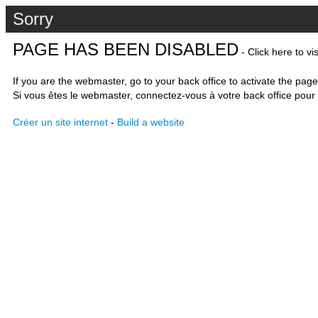
Sorry
PAGE HAS BEEN DISABLED
- Click here to vi
If you are the webmaster, go to your back office to activate the page
Si vous êtes le webmaster, connectez-vous à votre back office pour 
Créer un site internet
-
Build a website